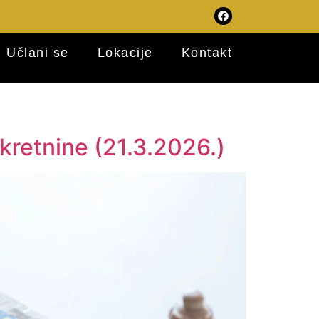
Učlani se
Lokacije
Kontakt
kretnine (21.3.2026.)