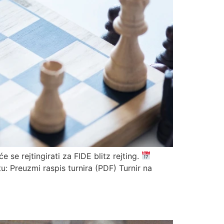
 se rejtingirati za FIDE blitz rejting.
 Preuzmi raspis turnira (PDF) Turnir na